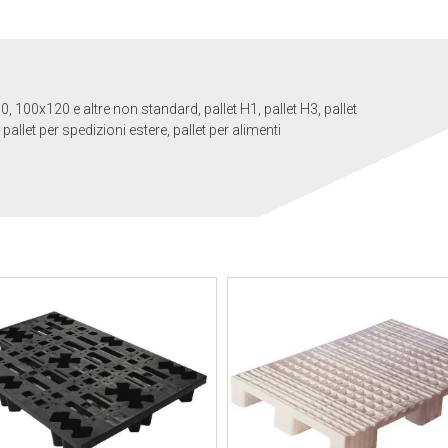
100x120 e altre non standard, pallet H1, pallet H3, pallet
pallet per spedizioni estere, pallet per alimenti