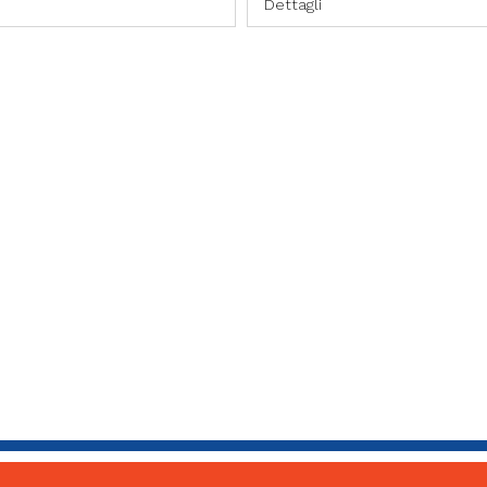
Dettagli