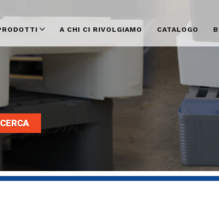
PRODOTTI
A CHI CI RIVOLGIAMO
CATALOGO
B
CERCA