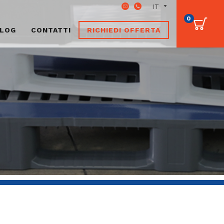
0
LOG
CONTATTI
RICHIEDI OFFERTA