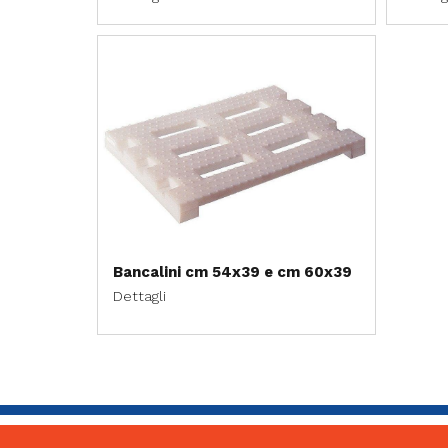
Bancalini cm 54x39 e cm 60x39
Dettagli