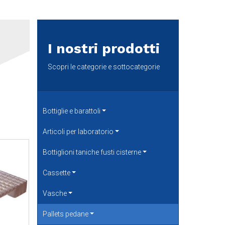
I nostri prodotti
Scopri le categorie e sottocategorie
Bottiglie e barattoli
Articoli per laboratorio
Bottiglioni taniche fusti cisterne
Cassette
Vasche
Pallets pedane