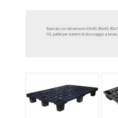
Bancali con dimensioni 60x40, 80x60, 80x10, 
H2, pallet per sistemi di stoccaggio a binari, 