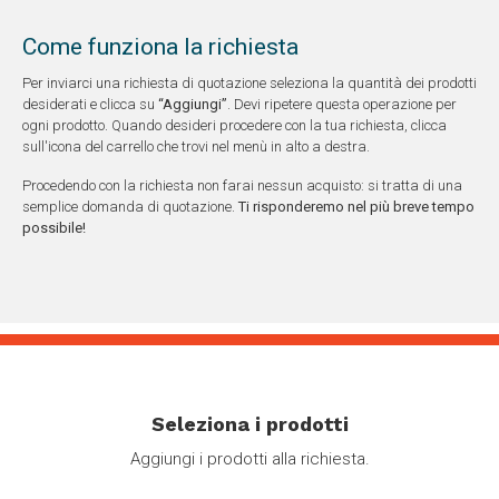
Come funziona la richiesta
Per inviarci una richiesta di quotazione seleziona la quantità dei prodotti
desiderati e clicca su
“Aggiungi”
. Devi ripetere questa operazione per
ogni prodotto. Quando desideri procedere con la tua richiesta, clicca
sull'icona del carrello che trovi nel menù in alto a destra.
Procedendo con la richiesta non farai nessun acquisto: si tratta di una
semplice domanda di quotazione.
Ti risponderemo nel più breve tempo
possibile!
Seleziona i prodotti
Aggiungi i prodotti alla richiesta.