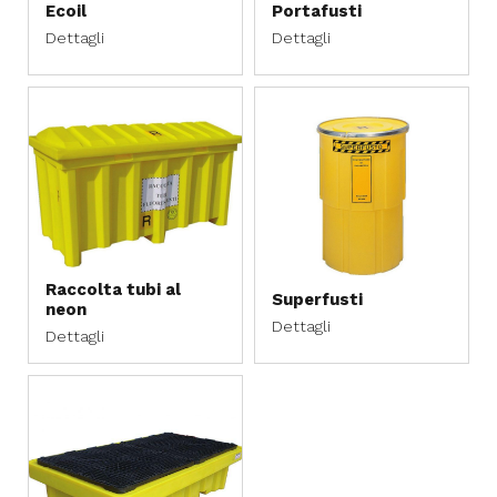
Ecoil
Portafusti
Dettagli
Dettagli
Raccolta tubi al
Superfusti
neon
Dettagli
Dettagli