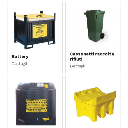
Cassonetti raccolta
Battery
rifiuti
Dettagli
Dettagli