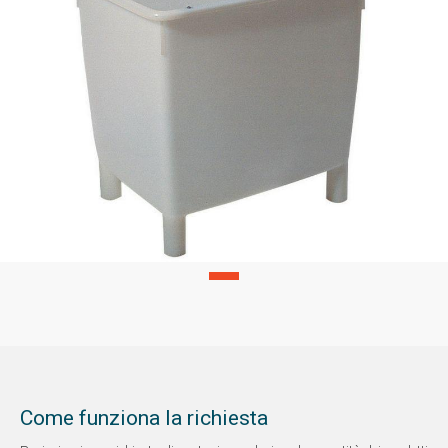
Come funziona la richiesta