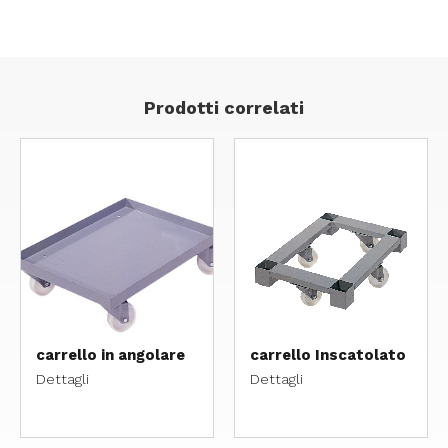
Prodotti correlati
carrello in angolare
carrello Inscatolato
Dettagli
Dettagli