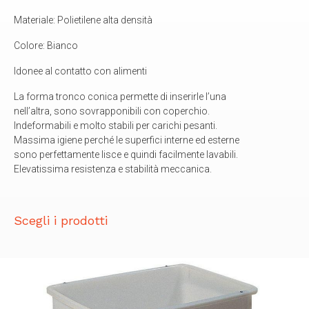
Materiale: Polietilene alta densità
Colore: Bianco
Idonee al contatto con alimenti
La forma tronco conica permette di inserirle l’una
nell’altra, sono sovrapponibili con coperchio.
Indeformabili e molto stabili per carichi pesanti.
Massima igiene perché le superfici interne ed esterne
sono perfettamente lisce e quindi facilmente lavabili.
Elevatissima resistenza e stabilità meccanica.
Scegli i prodotti