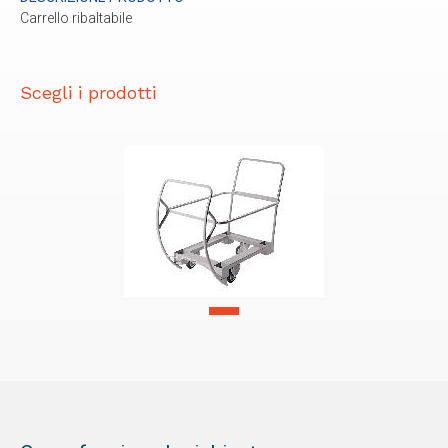
Carrello ribaltabile
Scegli i prodotti