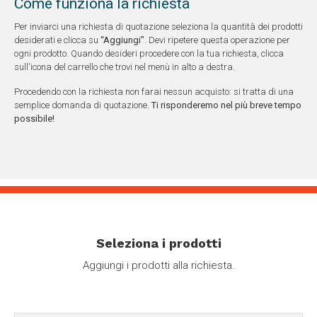
Come funziona la richiesta
Per inviarci una richiesta di quotazione seleziona la quantità dei prodotti
desiderati e clicca su
“Aggiungi”
. Devi ripetere questa operazione per
ogni prodotto. Quando desideri procedere con la tua richiesta, clicca
sull'icona del carrello che trovi nel menù in alto a destra.
Procedendo con la richiesta non farai nessun acquisto: si tratta di una
semplice domanda di quotazione.
Ti risponderemo nel più breve tempo
possibile!
Seleziona i prodotti
Aggiungi i prodotti alla richiesta.