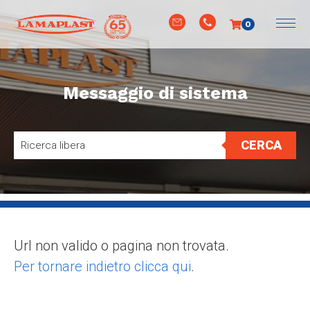
0
Messaggio di sistema
CERCA
Url non valido o pagina non trovata.
Per tornare indietro clicca qui
.