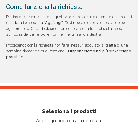
Come funziona la richiesta
Per inviarci una richiesta di quotazione seleziona la quantità dei prodotti
desiderati e clicca su
“Aggiungi”
. Devi ripetere questa operazione per
ogni prodotto. Quando desideri procedere con la tua richiesta, clicca
sull'icona del carrello che trovi nel menù in alto a destra.
Procedendo con la richiesta non farai nessun acquisto: si tratta di una
semplice domanda di quotazione.
Ti risponderemo nel più breve tempo
possibile!
Seleziona i prodotti
Aggiungi i prodotti alla richiesta.