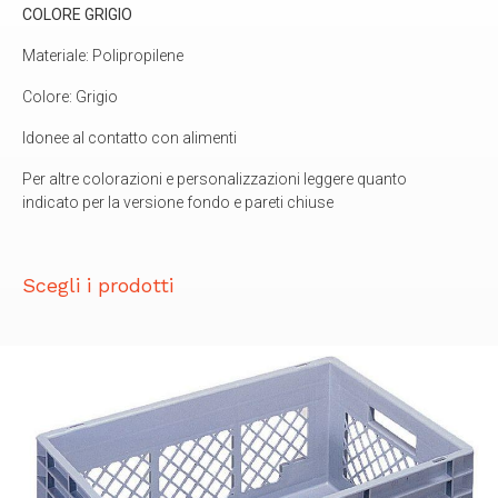
COLORE GRIGIO
Materiale: Polipropilene
Colore: Grigio
Idonee al contatto con alimenti
Per altre colorazioni e personalizzazioni leggere quanto
indicato per la versione fondo e pareti chiuse
Scegli i prodotti