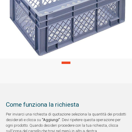
Come funziona la richiesta
Per inviarci una richiesta di quotazione seleziona la quantità dei prodotti
desiderati e clicca su
“Aggiungi”
. Devi ripetere questa operazione per
ogni prodotto. Quando desideri procedere con la tua richiesta, clicca
sull'icona del carrello che trovi nel menù in alto a destra.