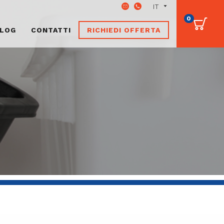
0
LOG
CONTATTI
RICHIEDI OFFERTA