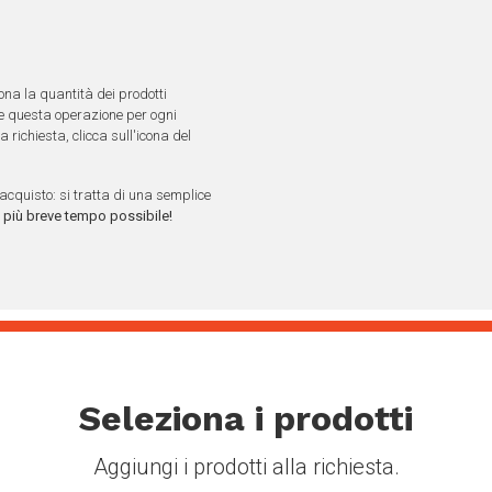
ona la quantità dei prodotti
ere questa operazione per ogni
richiesta, clicca sull'icona del
acquisto: si tratta di una semplice
 più breve tempo possibile!
Seleziona i prodotti
Aggiungi i prodotti alla richiesta.