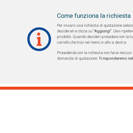
Come funziona la richiesta
Per inviarci una richiesta di quotazione selezi
desiderati e clicca su
“Aggiungi”
. Devi ripet
prodotto. Quando desideri procedere con la tua 
carrello che trovi nel menù in alto a destra.
Procedendo con la richiesta non farai nessun 
domanda di quotazione.
Ti risponderemo nel