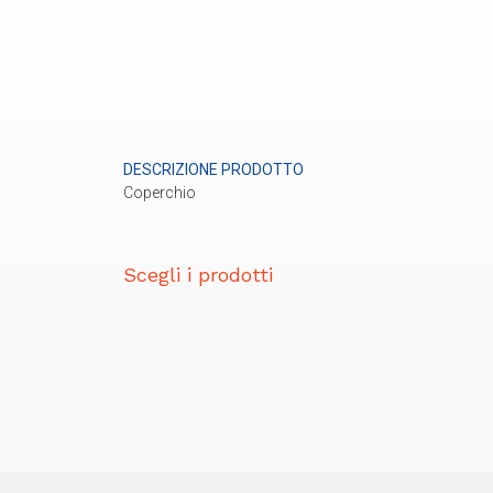
DESCRIZIONE PRODOTTO
Coperchio
Scegli i prodotti