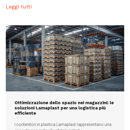
Leggi tutti
Ottimizzazione dello spazio nei magazzini: le
soluzioni Lamaplast per una logistica più
efficiente
I contenitori in plastica Lamaplast rappresentano una