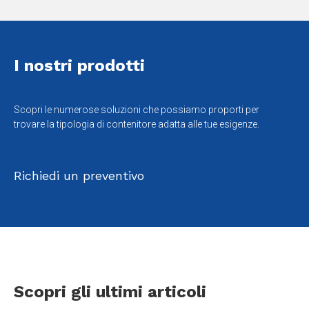
I nostri prodotti
Scopri le numerose soluzioni che possiamo proporti per
trovare la tipologia di contenitore adatta alle tue esigenze.
Richiedi un preventivo
Scopri gli ultimi articoli