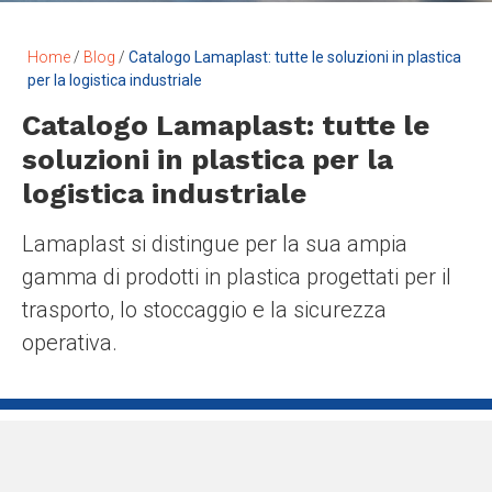
Home
/
Blog
/
Catalogo Lamaplast: tutte le soluzioni in plastica
per la logistica industriale
Catalogo Lamaplast: tutte le
soluzioni in plastica per la
logistica industriale
Lamaplast si distingue per la sua ampia
gamma di prodotti in plastica progettati per il
trasporto, lo stoccaggio e la sicurezza
operativa.