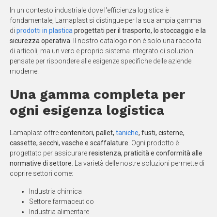
In un contesto industriale dove l'efficienza logistica è
fondamentale, Lamaplast si distingue per la sua ampia gamma
di
prodotti in plastica
progettati per il trasporto, lo stoccaggio e la
sicurezza operativa
. Il nostro catalogo non è solo una raccolta
di articoli, ma un vero e proprio sistema integrato di soluzioni
pensate per rispondere alle esigenze specifiche delle aziende
moderne.
Una gamma completa per
ogni esigenza logistica
Lamaplast offre
contenitori, pallet,
taniche
, fusti, cisterne,
cassette, secchi, vasche e scaffalature
. Ogni prodotto è
progettato per assicurare
resistenza, praticità e conformità alle
normative di settore
. La varietà delle nostre soluzioni permette di
coprire settori come:
Industria chimica
Settore farmaceutico
Industria alimentare