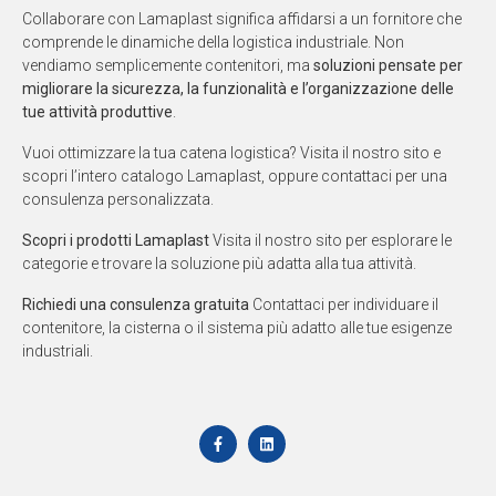
Collaborare con Lamaplast significa affidarsi a un fornitore che
comprende le dinamiche della logistica industriale. Non
vendiamo semplicemente contenitori, ma
soluzioni pensate per
migliorare la sicurezza, la funzionalità e l’organizzazione delle
tue attività produttive
.
Vuoi ottimizzare la tua catena logistica? Visita il nostro sito e
scopri l’intero catalogo Lamaplast, oppure contattaci per una
consulenza personalizzata.
Scopri i prodotti Lamaplast
Visita il nostro sito per esplorare le
categorie e trovare la soluzione più adatta alla tua attività.
Richiedi una consulenza gratuita
Contattaci per individuare il
contenitore, la cisterna o il sistema più adatto alle tue esigenze
industriali.