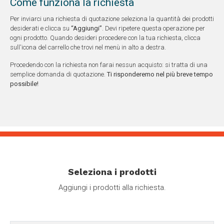
Come funziona la richiesta
Per inviarci una richiesta di quotazione seleziona la quantità dei prodotti
desiderati e clicca su
“Aggiungi”
. Devi ripetere questa operazione per
ogni prodotto. Quando desideri procedere con la tua richiesta, clicca
sull'icona del carrello che trovi nel menù in alto a destra.
Procedendo con la richiesta non farai nessun acquisto: si tratta di una
semplice domanda di quotazione.
Ti risponderemo nel più breve tempo
possibile!
Seleziona i prodotti
Aggiungi i prodotti alla richiesta.