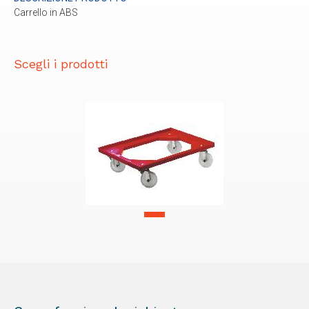
Carrello in ABS
Scegli i prodotti