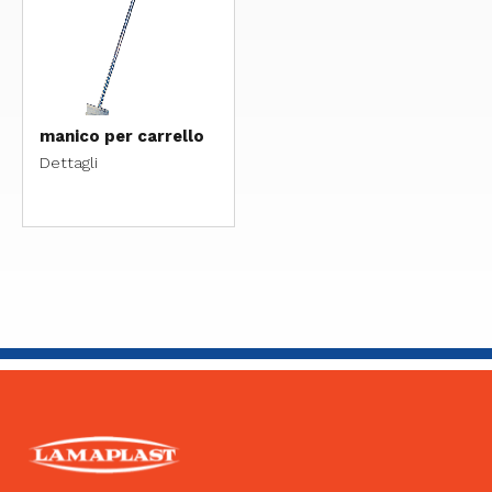
manico per carrello
Dettagli