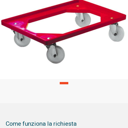
Come funziona la richiesta