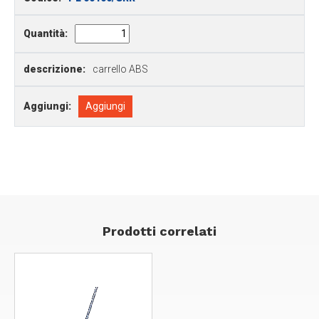
Quantità:
descrizione:
carrello ABS
Aggiungi:
Aggiungi
Prodotti correlati