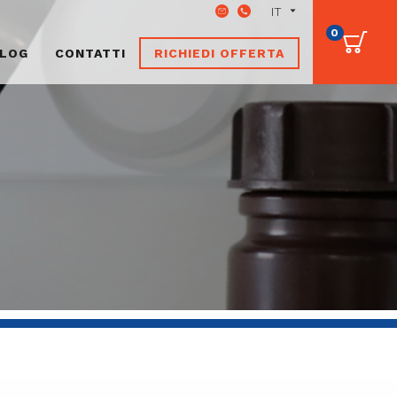
0
LOG
CONTATTI
RICHIEDI OFFERTA