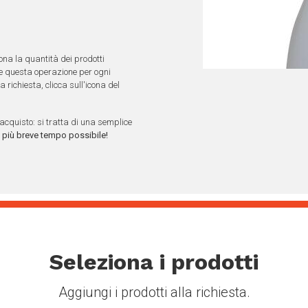
ona la quantità dei prodotti
ere questa operazione per ogni
richiesta, clicca sull'icona del
acquisto: si tratta di una semplice
 più breve tempo possibile!
Seleziona i prodotti
Aggiungi i prodotti alla richiesta.