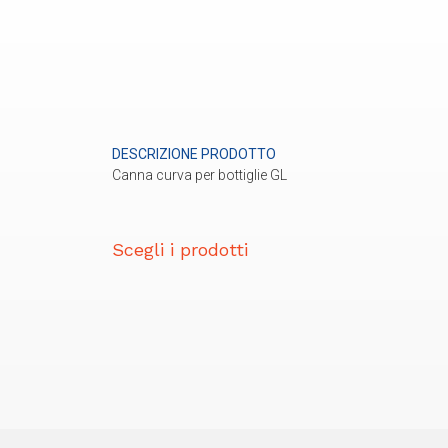
DESCRIZIONE PRODOTTO
Canna curva per bottiglie GL
Scegli i prodotti