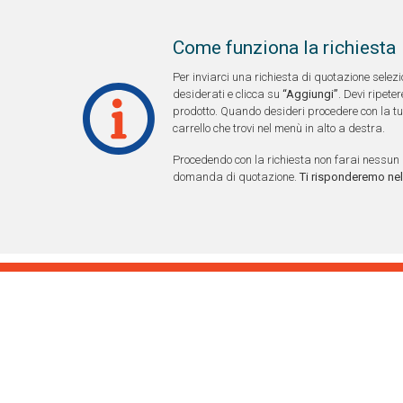
Come funziona la richiesta
Per inviarci una richiesta di quotazione selezi
desiderati e clicca su
“Aggiungi”
. Devi ripet
prodotto. Quando desideri procedere con la tua 
carrello che trovi nel menù in alto a destra.
Procedendo con la richiesta non farai nessun 
domanda di quotazione.
Ti risponderemo nel