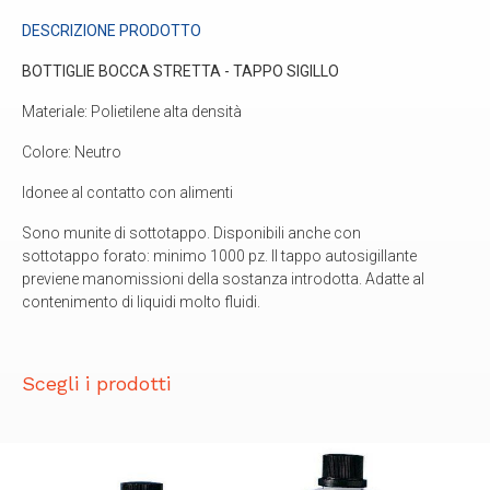
DESCRIZIONE PRODOTTO
BOTTIGLIE BOCCA STRETTA - TAPPO SIGILLO
Materiale: Polietilene alta densità
Colore: Neutro
Idonee al contatto con alimenti
Sono munite di sottotappo. Disponibili anche con
sottotappo forato: minimo 1000 pz. Il tappo autosigillante
previene manomissioni della sostanza introdotta. Adatte al
contenimento di liquidi molto fluidi.
Scegli i prodotti