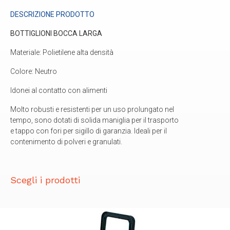
DESCRIZIONE PRODOTTO
BOTTIGLIONI BOCCA LARGA
Materiale: Polietilene alta densità
Colore: Neutro
Idonei al contatto con alimenti
Molto robusti e resistenti per un uso prolungato nel
tempo, sono dotati di solida maniglia per il trasporto
e tappo con fori per sigillo di garanzia. Ideali per il
contenimento di polveri e granulati.
Scegli i prodotti