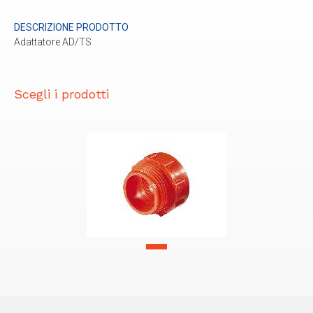
DESCRIZIONE PRODOTTO
Adattatore AD/TS
Scegli i prodotti