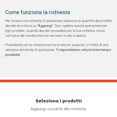
Come funziona la richiesta
Per inviarci una richiesta di quotazione seleziona la quantità dei prodotti
desiderati e clicca su
“Aggiungi”
. Devi ripetere questa operazione per
ogni prodotto. Quando desideri procedere con la tua richiesta, clicca
sull'icona del carrello che trovi nel menù in alto a destra.
Procedendo con la richiesta non farai nessun acquisto: si tratta di una
semplice domanda di quotazione.
Ti risponderemo nel più breve tempo
possibile!
Seleziona i prodotti
Aggiungi i prodotti alla richiesta.